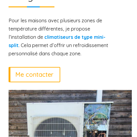
Pour les maisons avec plusieurs zones de
température différentes, je propose
l’installation de
climatiseurs de type mini-
split
. Cela permet d’offrir un refroidissement
personnalisé dans chaque zone.
Me contacter