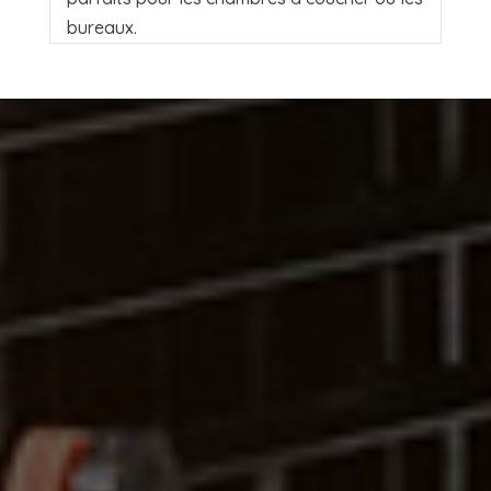
bureaux.