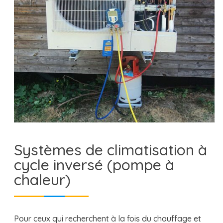
Systèmes de climatisation à
cycle inversé (pompe à
chaleur)
Pour ceux qui recherchent à la fois du chauffage et