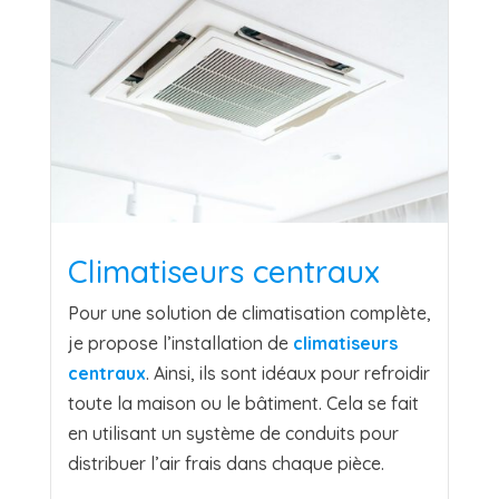
Climatiseurs centraux
Pour une solution de climatisation complète,
je propose l’installation de
climatiseurs
centraux
. Ainsi, ils sont idéaux pour refroidir
toute la maison ou le bâtiment. Cela se fait
en utilisant un système de conduits pour
distribuer l’air frais dans chaque pièce.