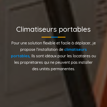
Climatiseurs portables
Pour une solution flexible et facile à déplacer, je
propose l’installation de
climatiseurs
portables,
Ils sont idéaux pour les locataires ou
les propriétaires qui ne peuvent pas installer
des unités permanentes.