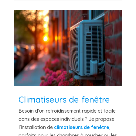
Climatiseurs de fenêtre
Besoin d’un refroidissement rapide et facile
dans des espaces individuels ? Je propose
l’installation de
climatiseurs de fenêtre
,
parfaits pour les chambres à coucher ou les