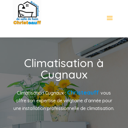
Climatisation à
Cugnaux
Christeauff
Climatisation Cugnaux
:
vous
offre son expertise de vingtaine d’année pour
une installation professionnelle de climatisation.