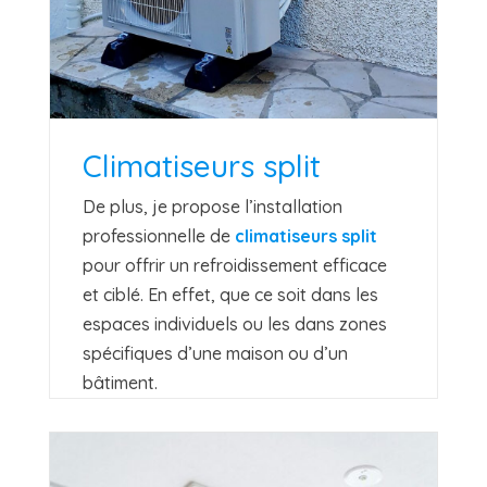
Climatiseurs split
De plus, je propose l’installation
professionnelle de
climatiseurs split
pour offrir un refroidissement efficace
et ciblé. En effet, que ce soit dans les
espaces individuels ou les dans zones
spécifiques d’une maison ou d’un
bâtiment.