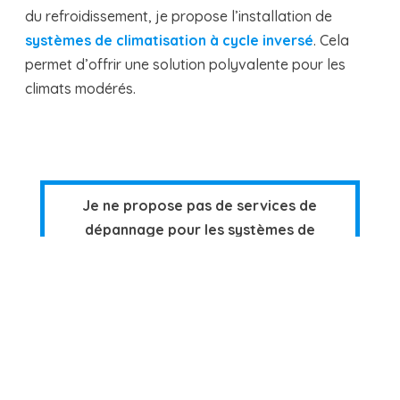
du refroidissement, je propose l’installation de
systèmes de climatisation à cycle inversé
. Cela
permet d’offrir une solution polyvalente pour les
climats modérés.
Je ne propose pas de services de
dépannage pour les systèmes de
climatisation.
Services de climatisation