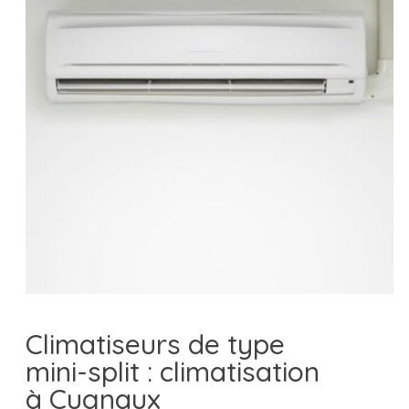
Climatiseurs de type
mini-split : climatisation
à Cugnaux