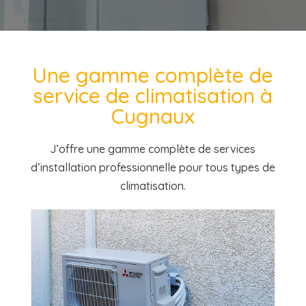
Une gamme complète de
service de climatisation à
Cugnaux
J’offre une gamme
complète
de services
d’installation professionnelle pour tous types de
climatisation.