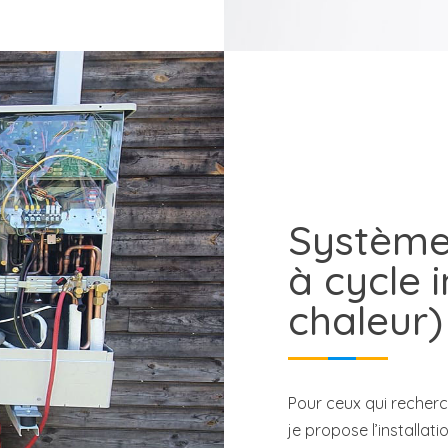
Systèmes
à cycle 
chaleur)
Pour ceux qui recherc
je propose l’installat