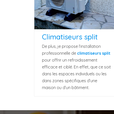
Climatiseurs split
De plus, je propose l’installation
professionnelle de
climatiseurs split
pour offrir un refroidissement
efficace et ciblé. En effet, que ce soit
dans les espaces individuels ou les
dans zones spécifiques d’une
maison ou d’un bâtiment.