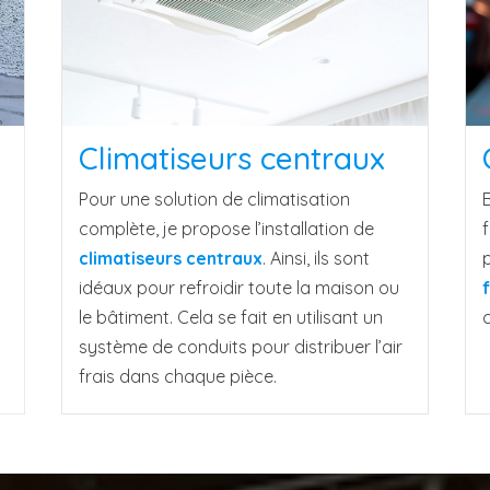
Climatiseurs centraux
Pour une solution de climatisation
complète, je propose l’installation de
f
climatiseurs centraux
. Ainsi, ils sont
p
idéaux pour refroidir toute la maison ou
le bâtiment. Cela se fait en utilisant un
système de conduits pour distribuer l’air
frais dans chaque pièce.