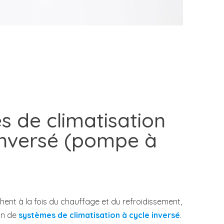
 de climatisation
inversé (pompe à
hent à la fois du chauffage et du refroidissement,
ion de
systèmes de climatisation à cycle inversé
.