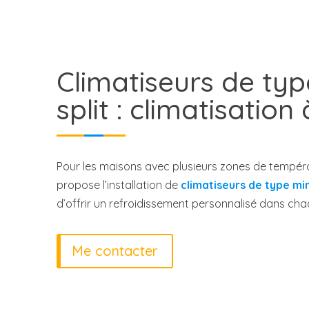
Climatiseurs de typ
split : climatisation
Pour les maisons avec plusieurs zones de températ
propose l’installation de
climatiseurs de type min
d’offrir un refroidissement personnalisé dans ch
Me contacter