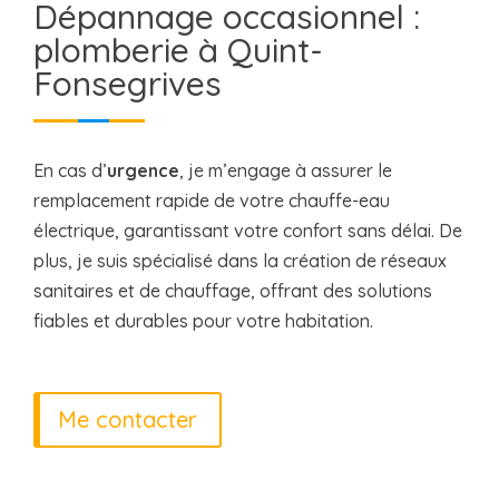
Dépannage occasionnel :
plomberie à Quint-
Fonsegrives
En cas d’
urgence
, je m’engage à assurer le
remplacement rapide de votre chauffe-eau
électrique, garantissant votre confort sans délai. De
plus, je suis spécialisé dans la création de réseaux
sanitaires et de chauffage, offrant des solutions
fiables et durables pour votre habitation.
Me contacter