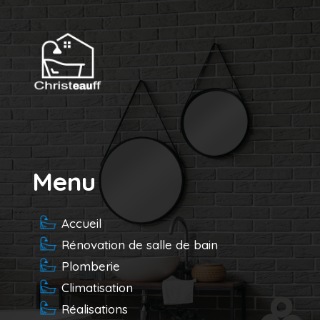
Recherches fréquentes
Menu
Accueil
Rénovation de salle de bain
Plomberie
Climatisation
Réalisations