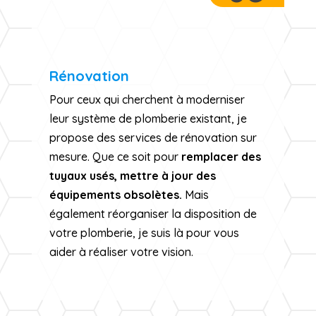
Rénovation
Pour ceux qui cherchent à moderniser
leur système de plomberie existant, je
propose des services de rénovation sur
mesure. Que ce soit pour
remplacer des
tuyaux usés, mettre à jour des
équipements obsolètes.
Mais
également réorganiser la disposition de
votre plomberie, je suis là pour vous
aider à réaliser votre vision.