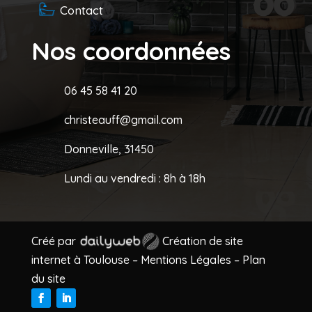
Contact
Nos coordonnées
06 45 58 41 20
christeauff@gmail.com
Donneville, 31450
Lundi au vendredi : 8h à 18h
Créé par
Création de site
internet à Toulouse –
Mentions Légales
–
Plan
du site