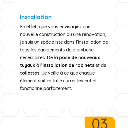
Installation
En effet, que vous envisagiez une
nouvelle construction ou une rénovation,
je suis un spécialiste dans l’installation de
tous les équipements de plomberie
nécessaires. De la
pose de nouveaux
tuyaux
à
l’installation de robinets
et de
toilettes.
Je veille à ce que chaque
élément soit installé correctement et
fonctionne parfaitement.
03