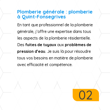
Plomberie générale : plomberie
à Quint-Fonsegrives
En tant que professionnel de la plomberie
générale, j’offre une expertise dans tous
les aspects de la plomberie résidentielle.
Des
fuites de tuyaux
aux
problèmes de
pression d’eau.
Je suis là pour résoudre
tous vos besoins en matière de plomberie
avec efficacité et compétence.
02