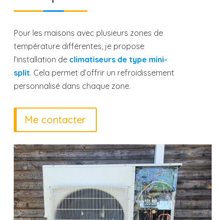
Pour les maisons avec plusieurs zones de
température différentes, je propose
l’installation de
climatiseurs de type mini-
split
. Cela permet d’offrir un refroidissement
personnalisé dans chaque zone.
Me contacter