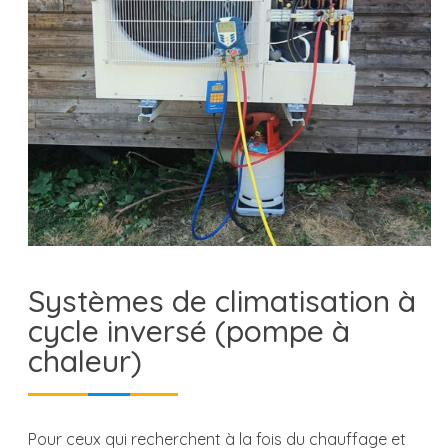
Systèmes de climatisation à
cycle inversé (pompe à
chaleur)
Pour ceux qui recherchent à la fois du chauffage et