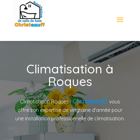
Climatisation à
Roques
Christeauff
Climatisation Roques
:
vous
offre son expertise de vingtaine d’année pour
une installation professionnelle de climatisation.