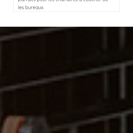
les bureaux.