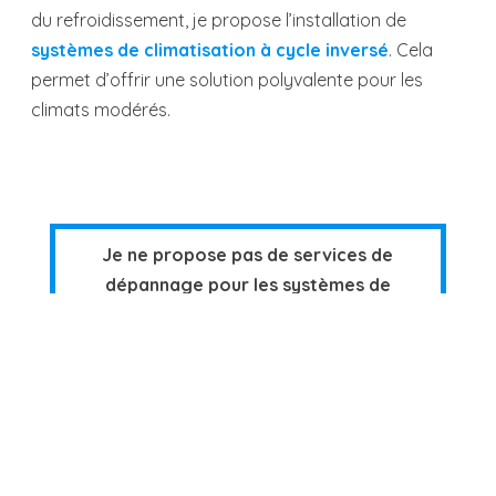
du refroidissement, je propose l’installation de
systèmes de climatisation à cycle inversé
. Cela
permet d’offrir une solution polyvalente pour les
climats modérés.
Je ne propose pas de services de
dépannage pour les systèmes de
climatisation.
Services de climatisation