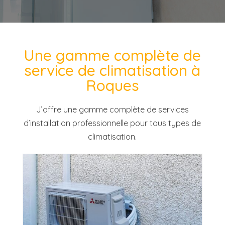
Une gamme complète de
service de climatisation à
Roques
J’offre une gamme
complète
de services
d’installation professionnelle pour tous types de
climatisation.