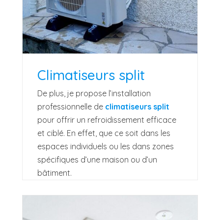
Climatiseurs split
De plus, je propose l’installation
professionnelle de
climatiseurs split
pour offrir un refroidissement efficace
et ciblé. En effet, que ce soit dans les
espaces individuels ou les dans zones
spécifiques d’une maison ou d’un
bâtiment.