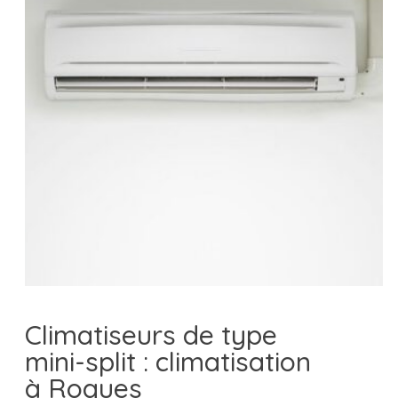
Climatiseurs de type
mini-split : climatisation
à Roques