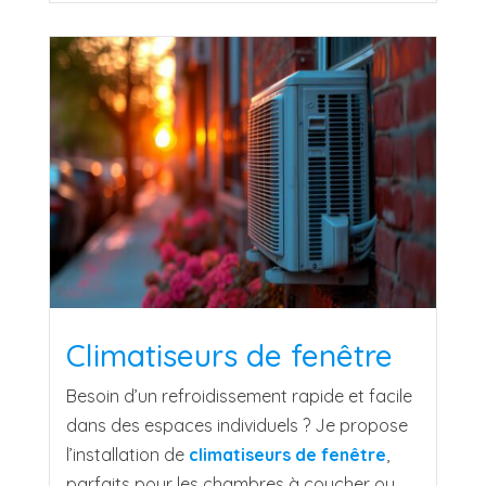
Climatiseurs de fenêtre
Besoin d’un refroidissement rapide et facile
dans des espaces individuels ? Je propose
l’installation de
climatiseurs de fenêtre
,
parfaits pour les chambres à coucher ou