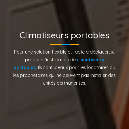
Climatiseurs portables
Pour une solution flexible et facile à déplacer, je
propose l’installation de
climatiseurs
portables,
Ils sont idéaux pour les locataires ou
les propriétaires qui ne peuvent pas installer des
unités permanentes.