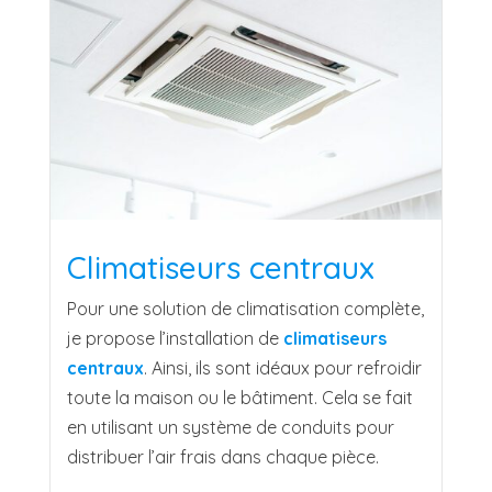
Climatiseurs centraux
Pour une solution de climatisation complète,
je propose l’installation de
climatiseurs
centraux
. Ainsi, ils sont idéaux pour refroidir
toute la maison ou le bâtiment. Cela se fait
en utilisant un système de conduits pour
distribuer l’air frais dans chaque pièce.